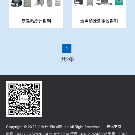
高温粘度计系列
熔点熔速测定仪系列
1
共2条
Copyright © 2022 世界杯押球网站 Inc All Right Reserved. 技术支持：
电话：0412-8252920 0412-8252930 传真：0412-8246602 手机：1305