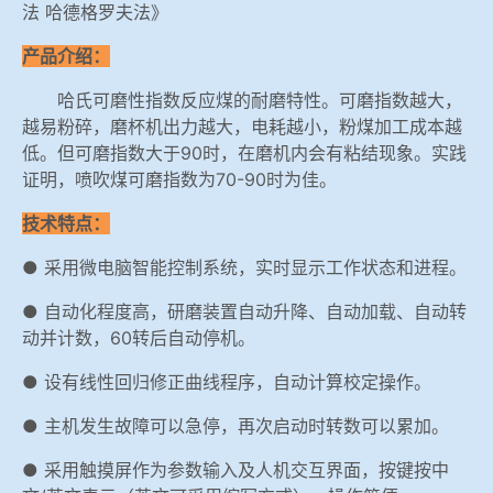
法 哈德格罗夫法》
产品介绍：
哈氏可磨性指数反应煤的耐磨特性。可磨指数越大，
越易粉碎，磨杯机出力越大，电耗越小，粉煤加工成本越
低。但可磨指数大于90时，在磨机内会有粘结现象。实践
证明，喷吹煤可磨指数为70-90时为佳。
技术特点：
● 采用微电脑智能控制系统，实时显示工作状态和进程。
● 自动化程度高，研磨装置自动升降、自动加载、自动转
动并计数，60转后自动停机。
● 设有线性回归修正曲线程序，自动计算校定操作。
● 主机发生故障可以急停，再次启动时转数可以累加。
● 采用触摸屏作为参数输入及人机交互界面，按键按中