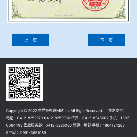
上一页
下一页
Copyright © 2022 世界杯押球网站 Inc All Right Reserved. 技术支持：
电话：0412-8252920 0412-8252930 传真：0412-8246602 手机：1305
0084493 售后服务部：0412-8285080 新疆市场部 手机：1864124283
5 电话：0991-3651089