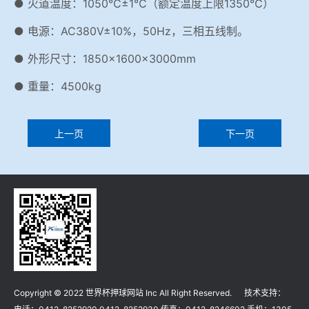
● 火道温度：1050℃±1℃（额定温度上限1350℃）
● 电源：AC380V±10%，50Hz，三相五线制。
● 外形尺寸：1850×1600×3000mm
● 重量：4500kg
上一页
下一页
Copyright © 2022 世界杯押球网站 Inc All Right Reserved. 技术支持：