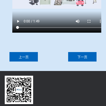
上一页
下一页