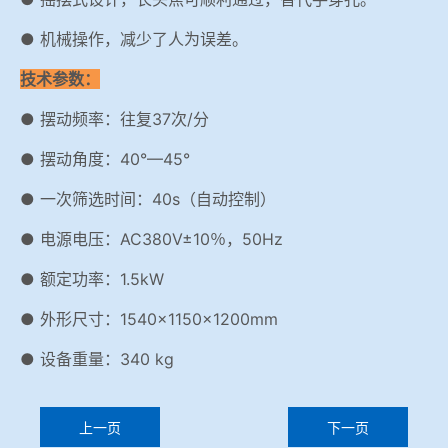
● 机械操作，减少了人为误差。
技术参数：
● 摆动频率：往复37次/分
● 摆动角度：40°—45°
● 一次筛选时间：40s（自动控制）
● 电源电压：AC380V±10％，50Hz
● 额定功率：1.5kW
● 外形尺寸：1540×1150×1200mm
● 设备重量：340 kg
上一页
下一页