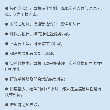
● 操作方式：计算机操作控制，降低实验人员劳动强度，
减少认为干扰因素。
● 五段式加热，煤饼受热均匀，没有炉头焦。
● 环保式设计，煤气净化后燃烧排放。
● 不需要土建，可安装在实验室。
● 列管式冷却器带制冷功能。
● 实验数据由计算机自动采集处理，实验数据和曲线由打
印机输出。
● 研究单种煤及配合煤的结焦性能。
● 用煤量少、结焦时间<5小时，能对炼焦煤结焦性进行
快速评价。
● 增加辅助加热段。