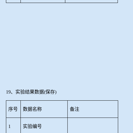
19、实验结果数据(保存)
序号
数据名称
备注
1
实验编号