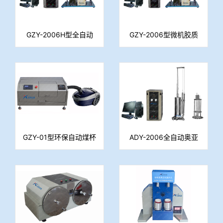
GZY-2006H型全自动
GZY-2006型微机胶质
胶质层指数测定仪
层指数测定仪
GZY-01型环保自动煤杯
ADY-2006全自动奥亚
清理机
膨胀度测定仪