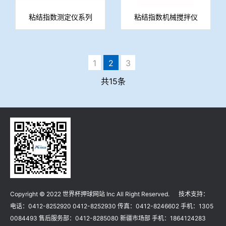
粘结指数测定仪系列
粘结指数机械搅拌仪
1
2
3
共15条
Copyright © 2022 世界杯押球网站 Inc All Right Reserved. 技术支持：
电话：0412-8252920 0412-8252930 传真：0412-8246602 手机：1305
0084493 售后服务部：0412-8285080 新疆市场部 手机：1864124283