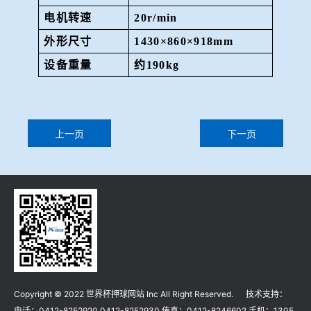
电机转速
20r/min
外形尺寸
1430×860×918mm
设备重量
约
190kg
上一页
下一页
Copyright © 2022 世界杯押球网站 Inc All Right Reserved. 技术支持：
电话：0412-8252920 0412-8252930 传真：0412-8246602 手机：1305