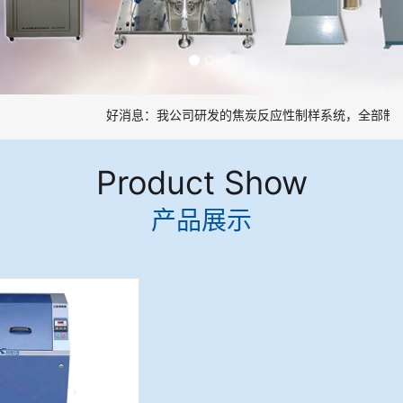
好消息：我公司研发的焦炭反应性制样系统，全部制样
Product Show
产品展示