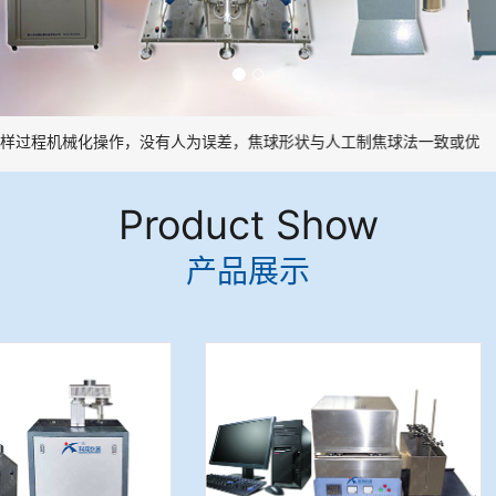
过程机械化操作，没有人为误差，焦球形状与人工制焦球法一致或优于人
Product Show
产品展示