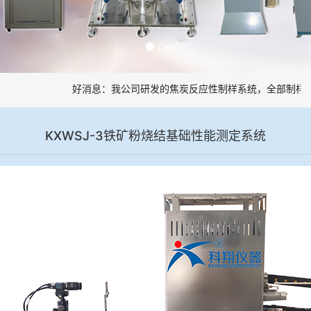
好消息：我公司研发的焦炭反应性制样系统，全部制样过
KXWSJ-3铁矿粉烧结基础性能测定系统