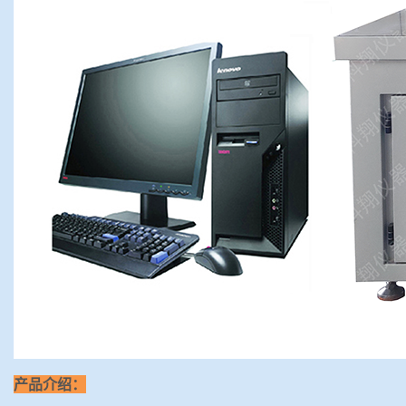
产品介绍：