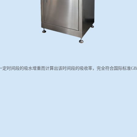
一定时间段的吸水增重而计算出该时间段的吸收率，完全符合国际标准
GB