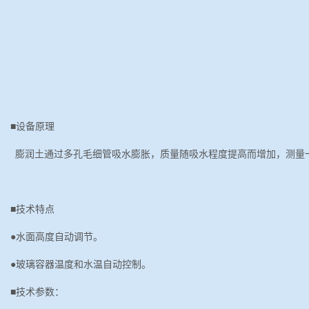
■
设备原理
膨润土通过多孔毛细管吸水膨胀，质量随吸水程度提高而增加，测量
■技术特点
●水面高度自动调节。
●
玻璃容器温度和水温自动控制。
■技术参数：