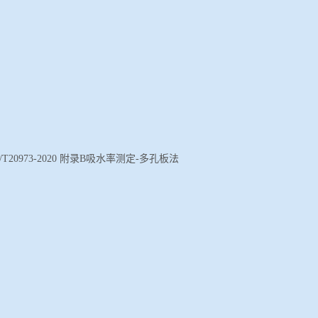
/T20973-2020 附录B吸水率测定-多孔板法