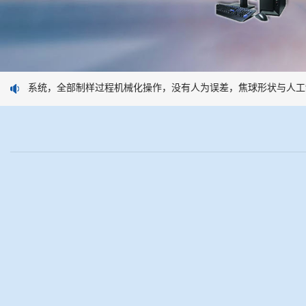
性制样系统，全部制样过程机械化操作，没有人为误差，焦球形状与人工