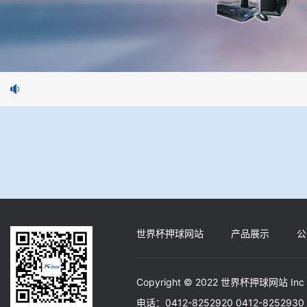
世界杯押球网站
产品展示
公
Copyright © 2022 世界杯押球网站 Inc
电话：0412-8252920 0412-82529