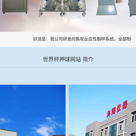
好消息：我公司研发的焦炭反应性制样系统，全部制样过
世界杯押球网站 简介