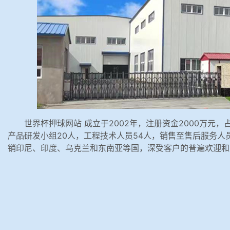
世界杯押球网站 成立于2002年，注册资金2000万元
产品研发小组20人，工程技术人员54人，销售至售后服务人员
销印尼、印度、乌克兰和东南亚等国，深受客户的普遍欢迎和