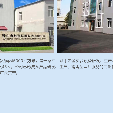
，占地面积5000平方米，是一家专业从事冶金实验设备研发、生
45人。公司已形成从产品研发、生产、销售至售后服务的完整体系
广泛赞誉。