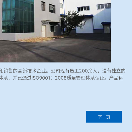
产和销售的高新技术企业。公司现有员工200余人，设有独立的
，并已通过ISO9001：2008质量管理体系认证。产品远
下一页