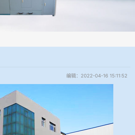
程机械化操作，没有人为误差，焦球形状与人工制焦球法一致或优于人工
编辑：2022-04-16 15:11:52