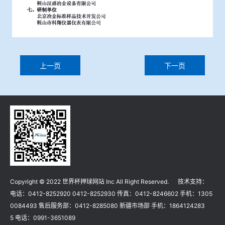
上一页
下一页
Copyright © 2022 世界杯押球网站 Inc All Right Reserved. 技术支持：
电话：0412-8252920 0412-8252930 传真：0412-8246602 手机：1305
0084493 售后服务部：0412-8285080 新疆市场部 手机：1864124283
5 电话：0991-3651089